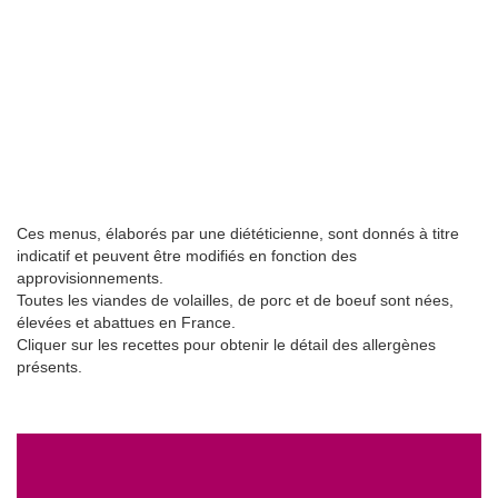
Ces menus, élaborés par une diététicienne, sont donnés à titre
indicatif et peuvent être modifiés en fonction des
approvisionnements.
Toutes les viandes de volailles, de porc et de boeuf sont nées,
élevées et abattues en France.
Cliquer sur les recettes pour obtenir le détail des allergènes
présents.